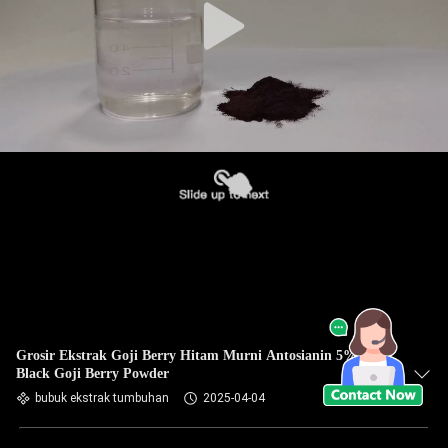
Grosir Ekstrak Goji Berry Hitam Murni Antosianin 5% 25%
Black Goji Berry Powder
bubuk ekstrak tumbuhan
2025-04-04