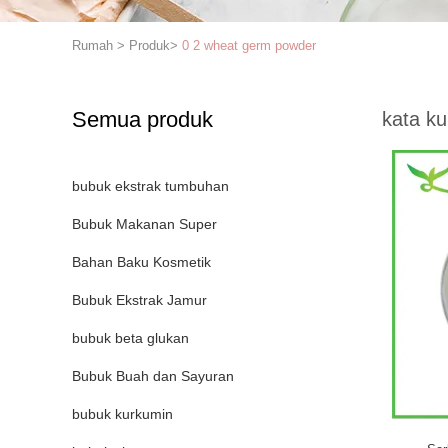
Rumah
>
Produk
>
0 2 wheat germ powder
Semua produk
kata ku
bubuk ekstrak tumbuhan
Bubuk Makanan Super
Bahan Baku Kosmetik
Bubuk Ekstrak Jamur
bubuk beta glukan
Bubuk Buah dan Sayuran
bubuk kurkumin