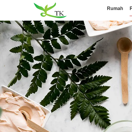
Rumah