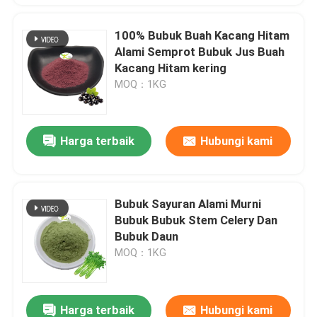
100% Bubuk Buah Kacang Hitam
Alami Semprot Bubuk Jus Buah
Kacang Hitam kering
MOQ：1KG
Harga terbaik
Hubungi kami
Bubuk Sayuran Alami Murni
Bubuk Bubuk Stem Celery Dan
Bubuk Daun
MOQ：1KG
Harga terbaik
Hubungi kami