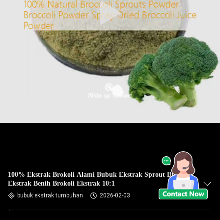
100% Ekstrak Brokoli Alami Bubuk Ekstrak Sprout Brokoli
Ekstrak Benih Brokoli Ekstrak 10:1
bubuk ekstrak tumbuhan
2026-02-03