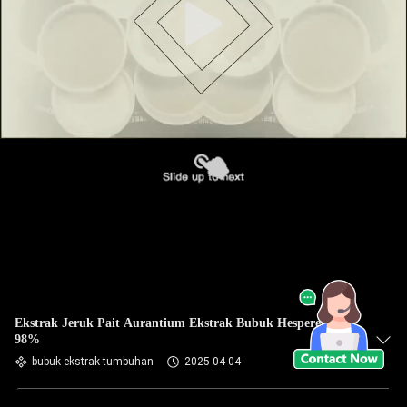
Ekstrak Jeruk Pait Aurantium Ekstrak Bubuk Hesperetin
98%
bubuk ekstrak tumbuhan
2025-04-04