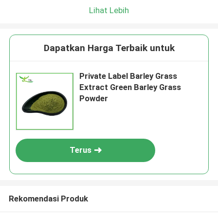
Lihat Lebih
Dapatkan Harga Terbaik untuk
Private Label Barley Grass
Extract Green Barley Grass
Powder
Terus
Rekomendasi Produk