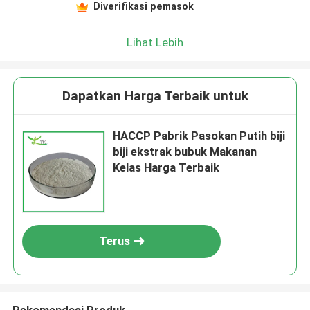
Diverifikasi pemasok
Lihat Lebih
Dapatkan Harga Terbaik untuk
HACCP Pabrik Pasokan Putih biji
biji ekstrak bubuk Makanan
Kelas Harga Terbaik
Terus
Rekomendasi Produk