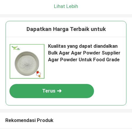
Lihat Lebih
Dapatkan Harga Terbaik untuk
Kualitas yang dapat diandalkan
Bulk Agar Agar Powder Supplier
Agar Powder Untuk Food Grade
Terus
Rekomendasi Produk