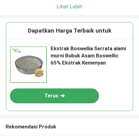
Lihat Lebih
Dapatkan Harga Terbaik untuk
Ekstrak Boswellia Serrata alami
murni Bubuk Asam Boswellic
65% Ekstrak Kemenyan
Terus
Rekomendasi Produk