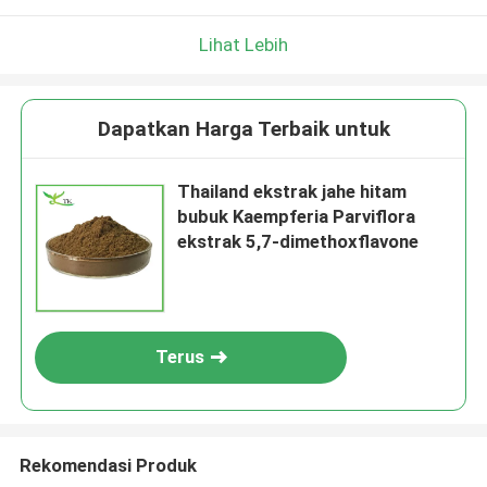
Lihat Lebih
Dapatkan Harga Terbaik untuk
Thailand ekstrak jahe hitam
bubuk Kaempferia Parviflora
ekstrak 5,7-dimethoxflavone
Terus
Rekomendasi Produk