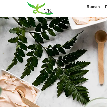
Rumah