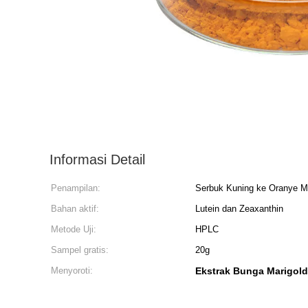
Informasi Detail
Penampilan:
Serbuk Kuning ke Oranye M
Bahan aktif:
Lutein dan Zeaxanthin
Metode Uji:
HPLC
Sampel gratis:
20g
Menyoroti:
Ekstrak Bunga Marigold