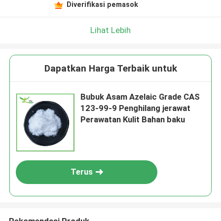
Diverifikasi pemasok
Lihat Lebih
Dapatkan Harga Terbaik untuk
Bubuk Asam Azelaic Grade CAS
123-99-9 Penghilang jerawat
Perawatan Kulit Bahan baku
Terus
Rekomendasi Produk