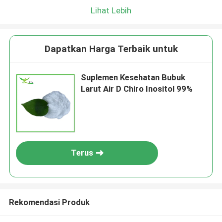
Lihat Lebih
Dapatkan Harga Terbaik untuk
Suplemen Kesehatan Bubuk
Larut Air D Chiro Inositol 99%
Terus
Rekomendasi Produk