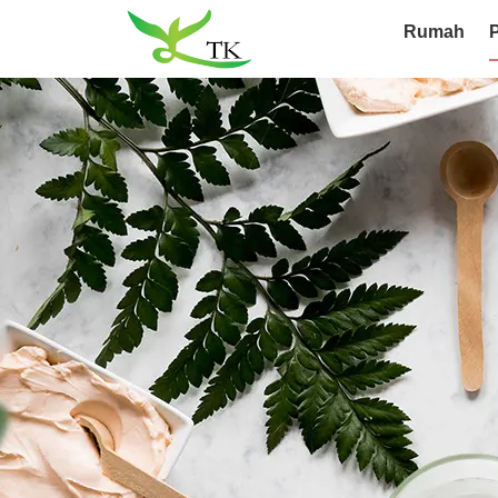
Rumah