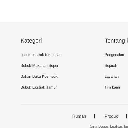
Kategori
Tentang k
bubuk ekstrak tumbuhan
Pengenalan
Bubuk Makanan Super
Sejarah
Bahan Baku Kosmetik
Layanan
Bubuk Ekstrak Jamur
Tim kami
Rumah
Produk
Cina Bagus kualitas bu